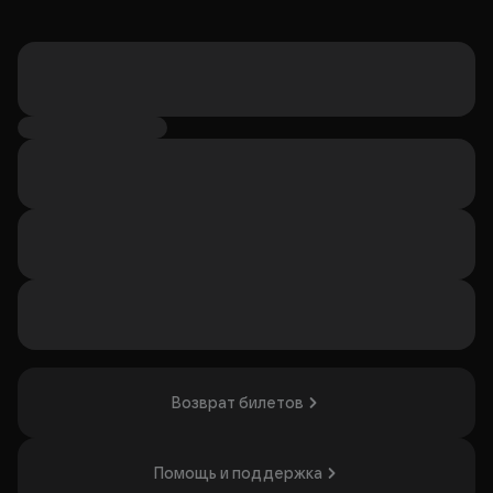
Возврат билетов
Помощь и поддержка