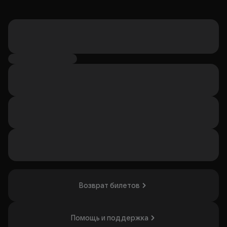
Возврат билетов
Помощь и поддержка