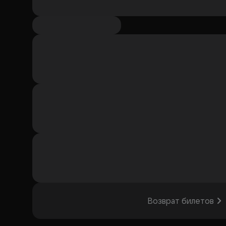
Возврат билетов