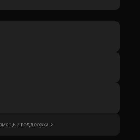
омощь и поддержка