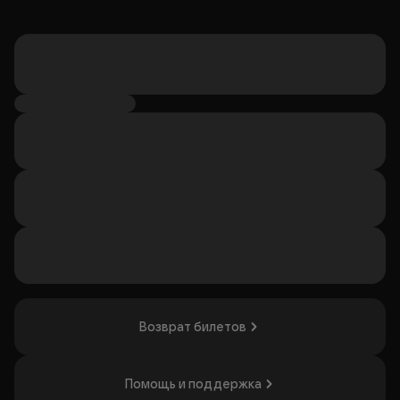
Возврат билетов
Помощь и поддержка