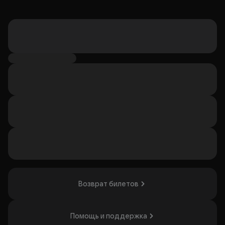
Возврат билетов
Помощь и поддержка