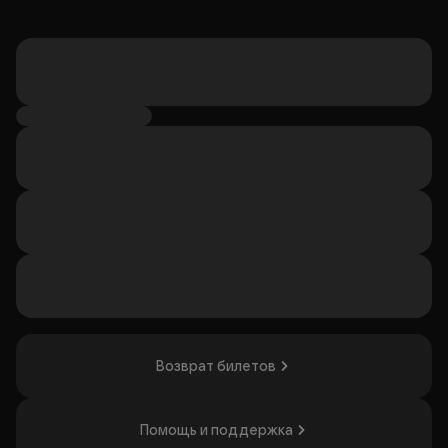
Возврат билетов
Помощь и поддержка