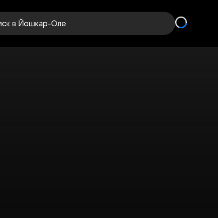
иск
в Йошкар-Оле