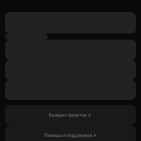
Возврат билетов
Помощь и поддержка