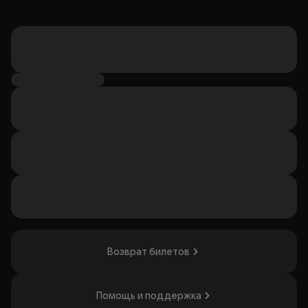
Возврат билетов
Помощь и поддержка