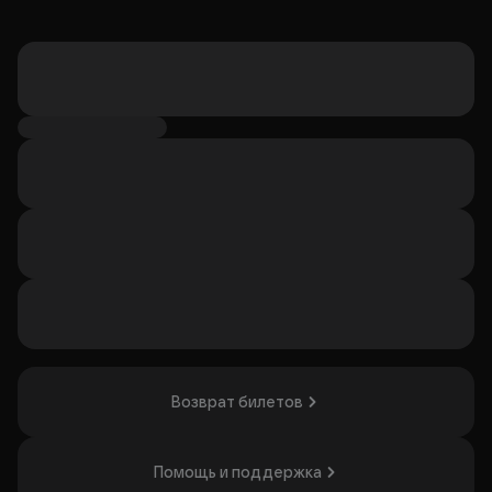
Возврат билетов
Помощь и поддержка