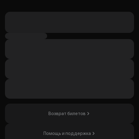
Возврат билетов
Помощь и поддержка