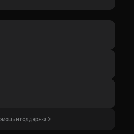
омощь и поддержка