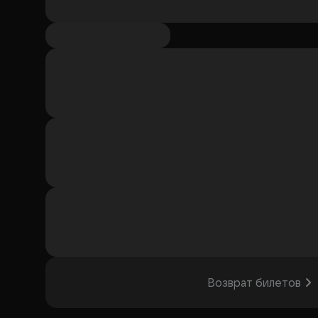
Возврат билетов