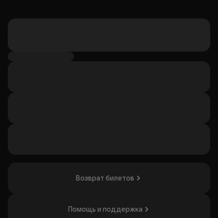
Возврат билетов
Помощь и поддержка