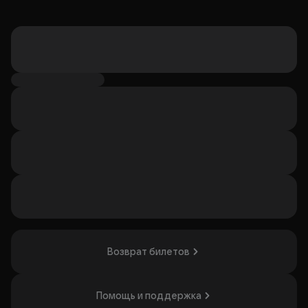
Возврат билетов
Помощь и поддержка