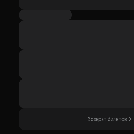
Возврат билетов