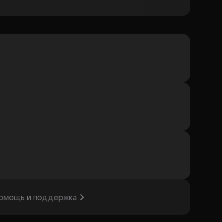
омощь и поддержка