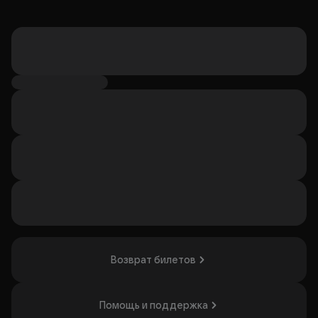
Возврат билетов
Помощь и поддержка