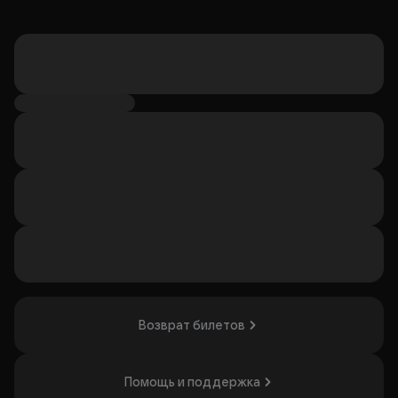
Возврат билетов
Помощь и поддержка