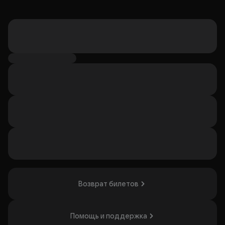
Возврат билетов
Помощь и поддержка