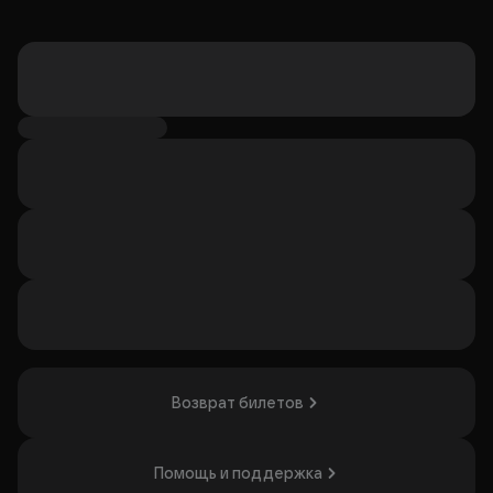
Возврат билетов
Помощь и поддержка