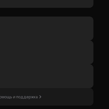
омощь и поддержка