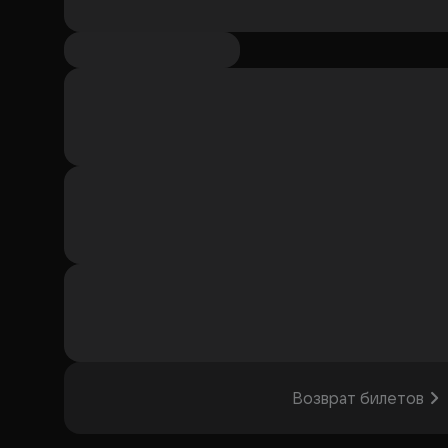
Возврат билетов