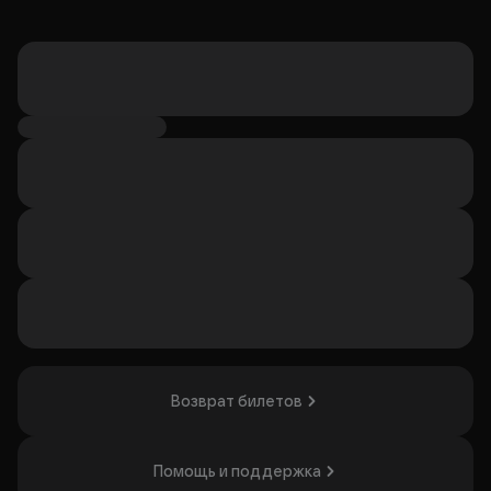
Возврат билетов
Помощь и поддержка