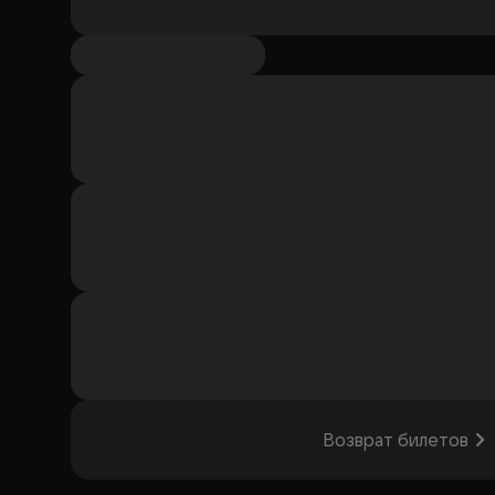
Возврат билетов