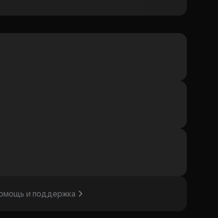
омощь и поддержка