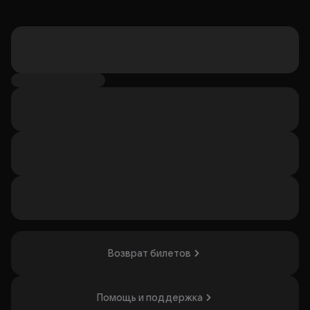
Возврат билетов
Помощь и поддержка