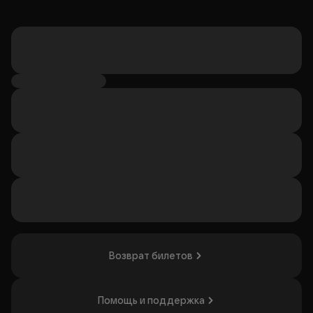
Возврат билетов
Помощь и поддержка