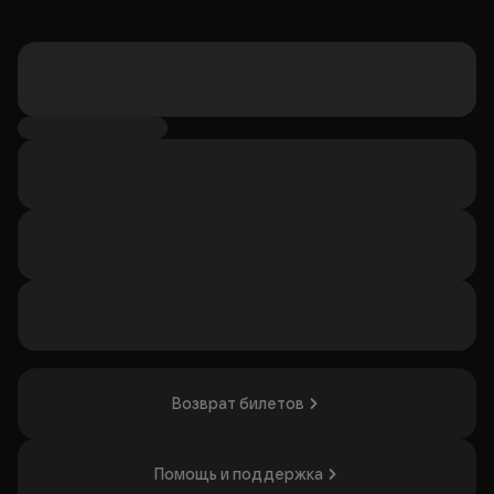
Возврат билетов
Помощь и поддержка