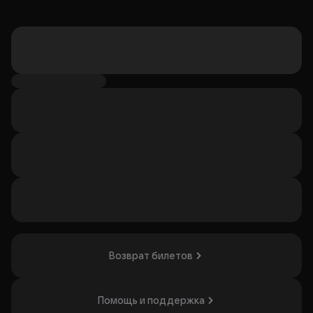
Возврат билетов
Помощь и поддержка