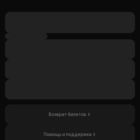
Возврат билетов
Помощь и поддержка