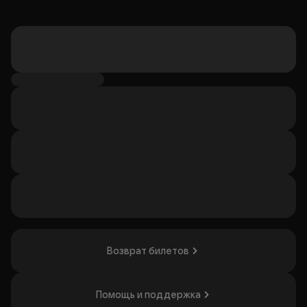
Возврат билетов
Помощь и поддержка