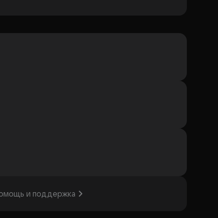
омощь и поддержка