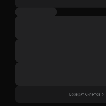
Возврат билетов