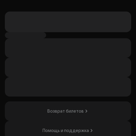
Возврат билетов
Помощь и поддержка