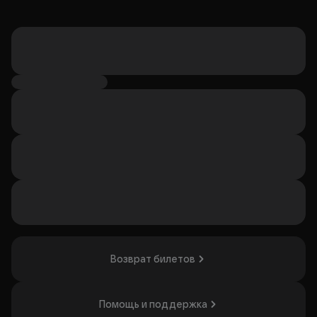
Возврат билетов
Помощь и поддержка