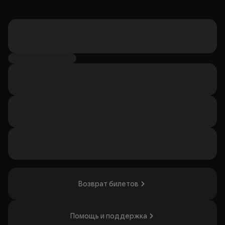
Возврат билетов
Помощь и поддержка