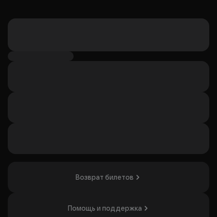
Возврат билетов
Помощь и поддержка