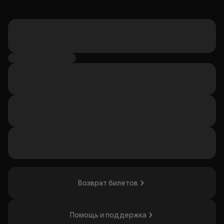
Возврат билетов
Помощь и поддержка