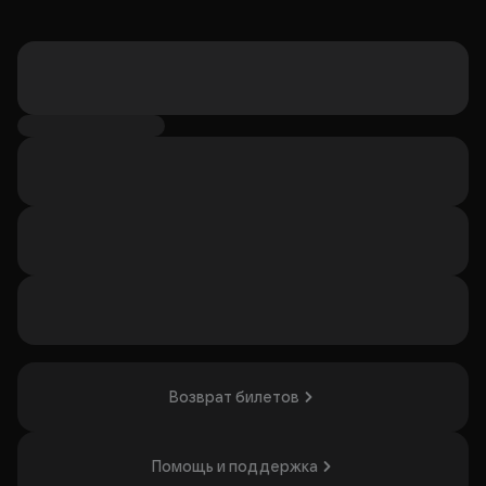
Возврат билетов
Помощь и поддержка