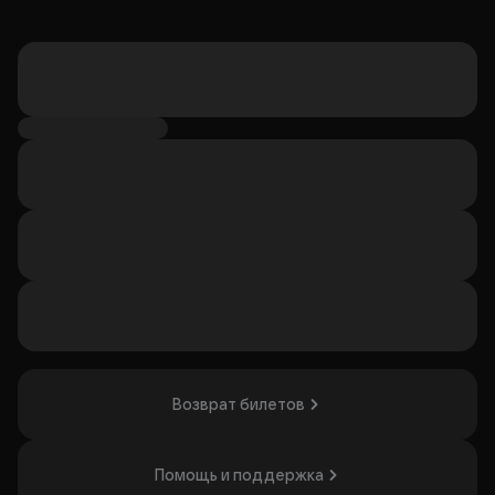
Возврат билетов
Помощь и поддержка