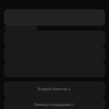
Возврат билетов
Помощь и поддержка