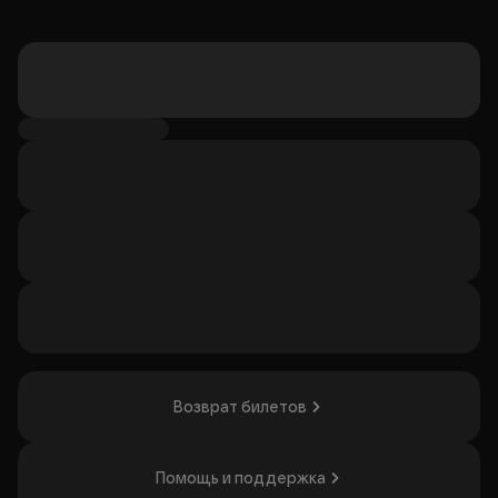
Возврат билетов
Помощь и поддержка