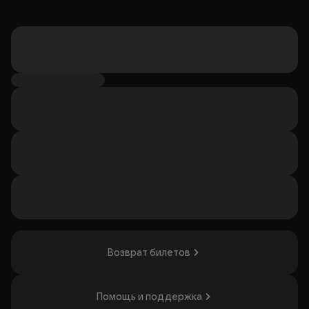
Возврат билетов
Помощь и поддержка