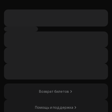
Возврат билетов
Помощь и поддержка