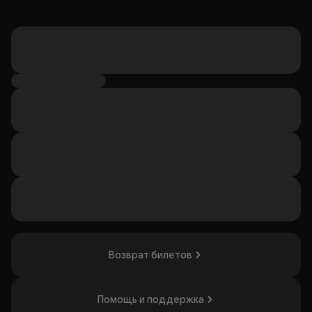
Возврат билетов
Помощь и поддержка