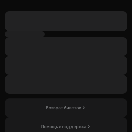
Возврат билетов
Помощь и поддержка