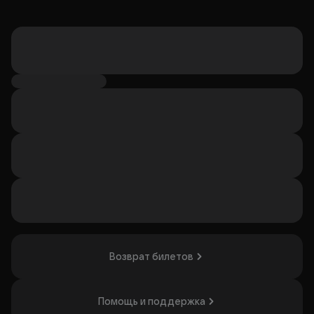
Возврат билетов
Помощь и поддержка