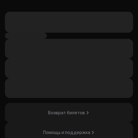
Возврат билетов
Помощь и поддержка