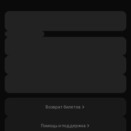
Возврат билетов
Помощь и поддержка