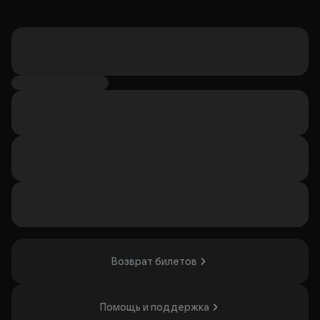
Возврат билетов
Помощь и поддержка