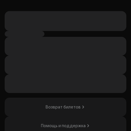
Возврат билетов
Помощь и поддержка