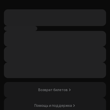
Возврат билетов
Помощь и поддержка