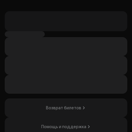
Возврат билетов
Помощь и поддержка