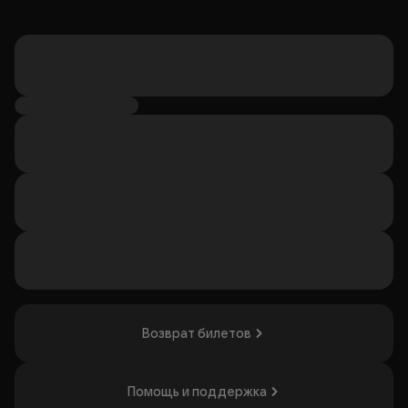
Возврат билетов
Помощь и поддержка